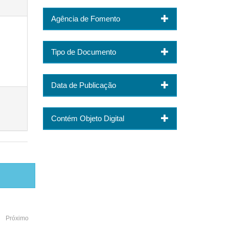
Agência de Fomento
Tipo de Documento
Data de Publicação
Contém Objeto Digital
Próximo