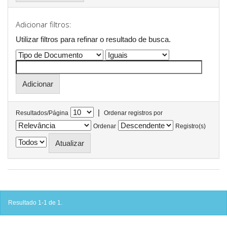
Adicionar filtros:
Utilizar filtros para refinar o resultado de busca.
|
Resultados/Página
Ordenar registros por
Ordenar
Registro(s)
Resultado 1-1 de 1.