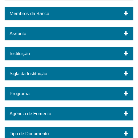
Membros da Banca
Assunto
Instituição
Sigla da Instituição
Programa
Agência de Fomento
Tipo de Documento