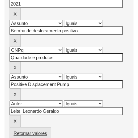
Retornar valores