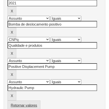
Retornar valores