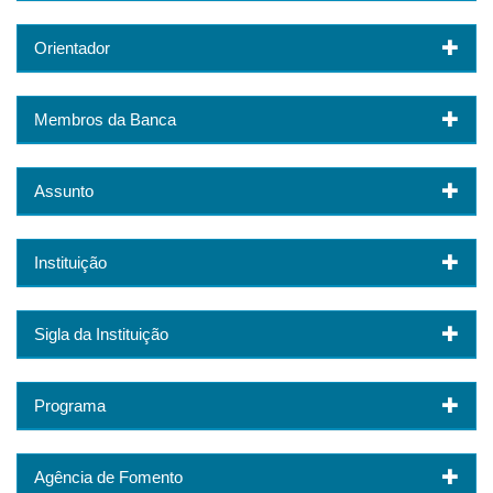
Orientador
Membros da Banca
Assunto
Instituição
Sigla da Instituição
Programa
Agência de Fomento