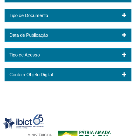
Tipo de Documento
Data de Publicação
Tipo de Acesso
Contém Objeto Digital