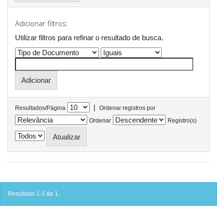
Adicionar filtros:
Utilizar filtros para refinar o resultado de busca.
|
Resultados/Página
Ordenar registros por
Ordenar
Registro(s)
Resultado 1-1 de 1.