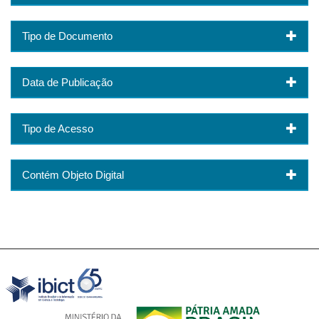
Tipo de Documento
Data de Publicação
Tipo de Acesso
Contém Objeto Digital