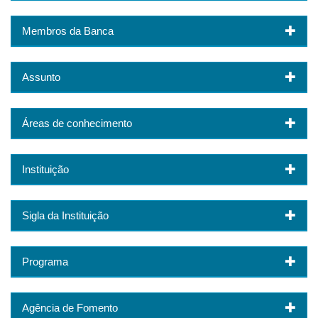
Membros da Banca
Assunto
Áreas de conhecimento
Instituição
Sigla da Instituição
Programa
Agência de Fomento