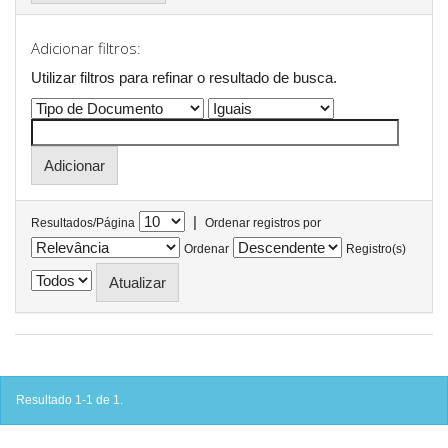
Adicionar filtros:
Utilizar filtros para refinar o resultado de busca.
|
Resultados/Página
Ordenar registros por
Ordenar
Registro(s)
Resultado 1-1 de 1.