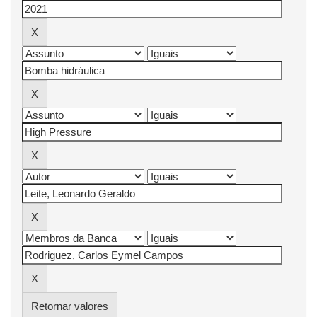
Retornar valores