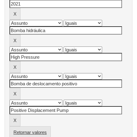
Retornar valores