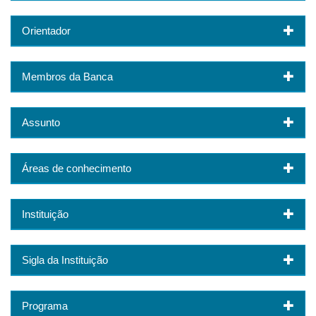
Orientador
Membros da Banca
Assunto
Áreas de conhecimento
Instituição
Sigla da Instituição
Programa