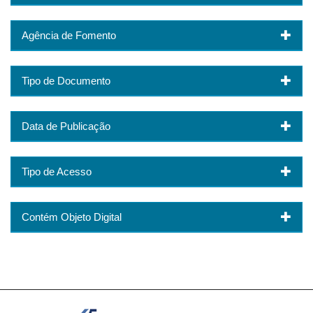
Agência de Fomento
Tipo de Documento
Data de Publicação
Tipo de Acesso
Contém Objeto Digital