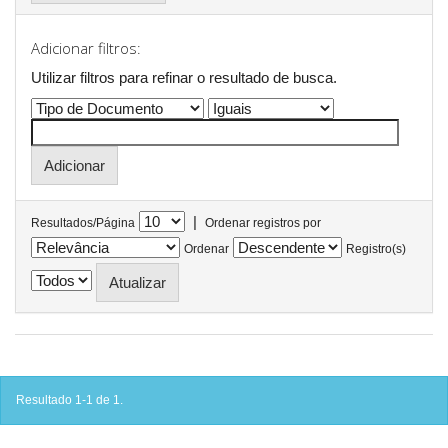
Adicionar filtros:
Utilizar filtros para refinar o resultado de busca.
|
Resultados/Página
Ordenar registros por
Ordenar
Registro(s)
Resultado 1-1 de 1.