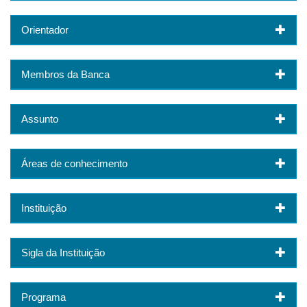
Orientador
Membros da Banca
Assunto
Áreas de conhecimento
Instituição
Sigla da Instituição
Programa