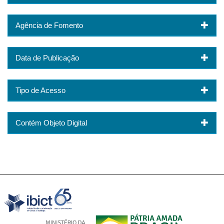
Agência de Fomento
Data de Publicação
Tipo de Acesso
Contém Objeto Digital