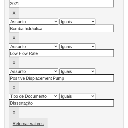
Retornar valores