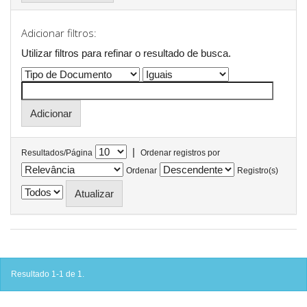
Adicionar filtros:
Utilizar filtros para refinar o resultado de busca.
|
Resultados/Página
Ordenar registros por
Ordenar
Registro(s)
Resultado 1-1 de 1.