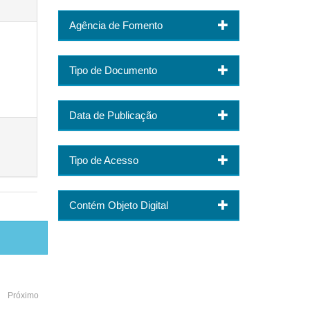
Agência de Fomento
Tipo de Documento
Data de Publicação
Tipo de Acesso
Contém Objeto Digital
Próximo