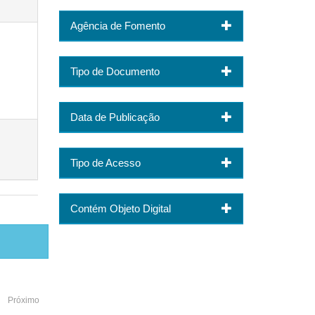
Agência de Fomento
Tipo de Documento
Data de Publicação
Tipo de Acesso
Contém Objeto Digital
Próximo