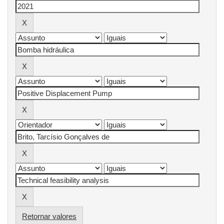
Retornar valores