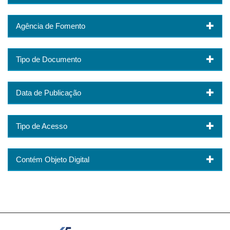
Agência de Fomento
Tipo de Documento
Data de Publicação
Tipo de Acesso
Contém Objeto Digital