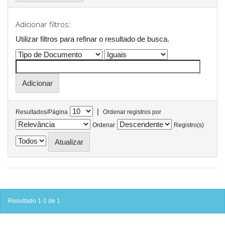
Adicionar filtros:
Utilizar filtros para refinar o resultado de busca.
|
Resultados/Página
Ordenar registros por
Ordenar
Registro(s)
Resultado 1-1 de 1.