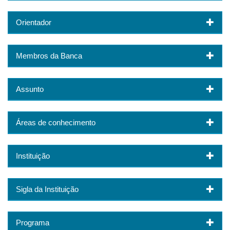
Orientador
Membros da Banca
Assunto
Áreas de conhecimento
Instituição
Sigla da Instituição
Programa