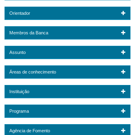
Orientador
Membros da Banca
Assunto
Áreas de conhecimento
Instituição
Programa
Agência de Fomento