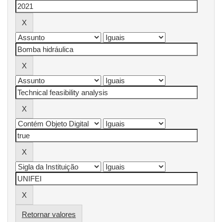
Retornar valores