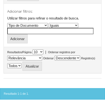
Adicionar filtros:
Utilizar filtros para refinar o resultado de busca.
|
Resultados/Página
Ordenar registros por
Ordenar
Registro(s)
Resultado 1-1 de 1.