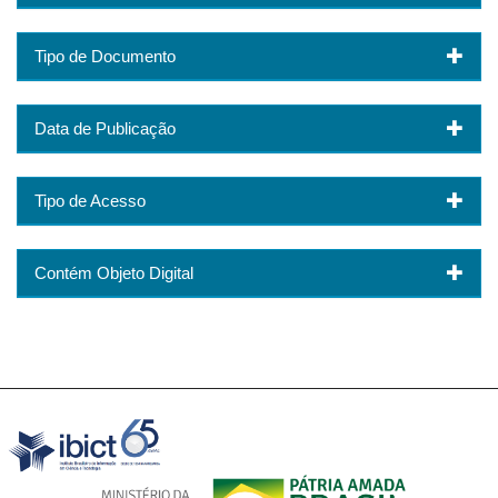
Tipo de Documento
Data de Publicação
Tipo de Acesso
Contém Objeto Digital