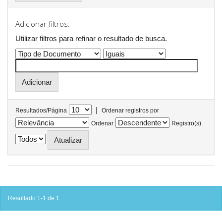
Adicionar filtros:
Utilizar filtros para refinar o resultado de busca.
|
Resultados/Página
Ordenar registros por
Ordenar
Registro(s)
Resultado 1-1 de 1.