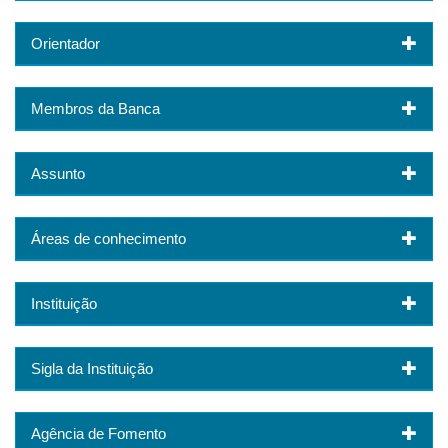
Orientador
Membros da Banca
Assunto
Áreas de conhecimento
Instituição
Sigla da Instituição
Agência de Fomento