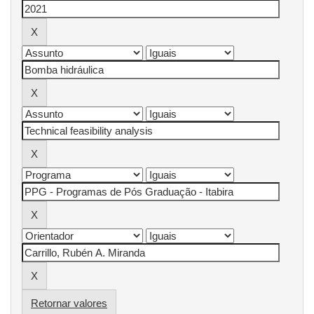
Retornar valores