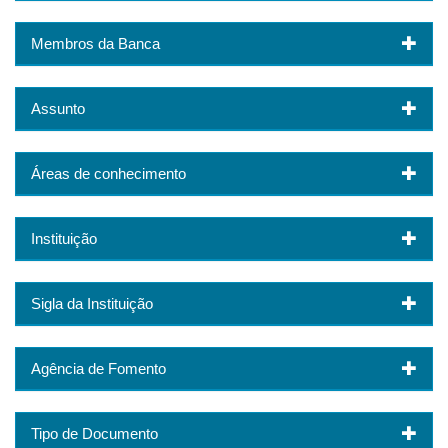
Membros da Banca
Assunto
Áreas de conhecimento
Instituição
Sigla da Instituição
Agência de Fomento
Tipo de Documento