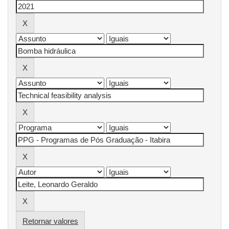
Retornar valores