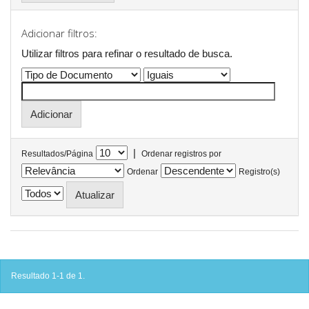
Adicionar filtros:
Utilizar filtros para refinar o resultado de busca.
|
Resultados/Página
Ordenar registros por
Ordenar
Registro(s)
Resultado 1-1 de 1.