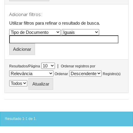
Adicionar filtros:
Utilizar filtros para refinar o resultado de busca.
|
Resultados/Página
Ordenar registros por
Ordenar
Registro(s)
Resultado 1-1 de 1.