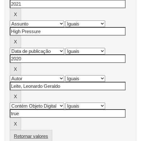
Retornar valores