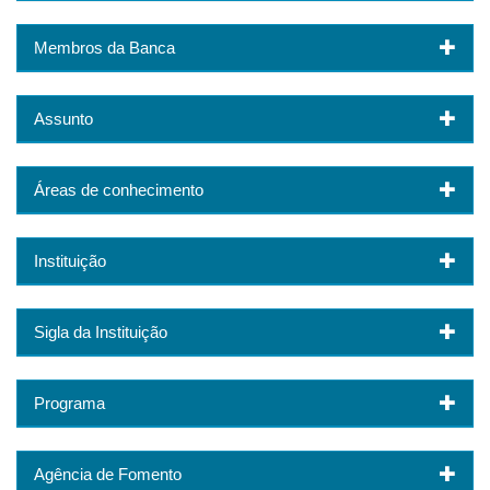
Membros da Banca
Assunto
Áreas de conhecimento
Instituição
Sigla da Instituição
Programa
Agência de Fomento