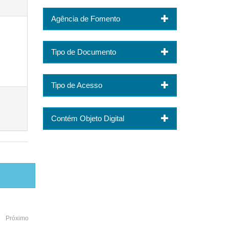
Agência de Fomento
Tipo de Documento
Tipo de Acesso
Contém Objeto Digital
Próximo