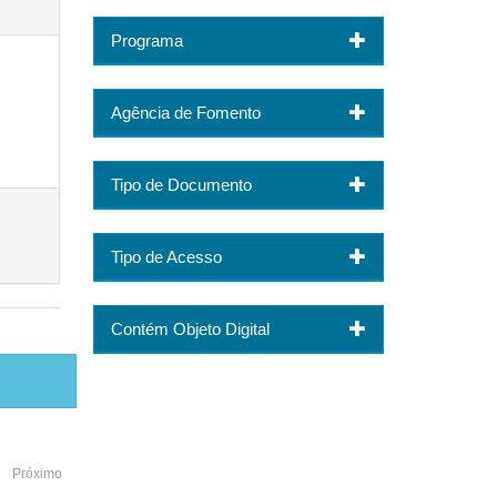
Programa
Agência de Fomento
Tipo de Documento
Tipo de Acesso
Contém Objeto Digital
Próximo