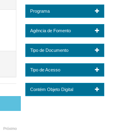
Programa
Agência de Fomento
Tipo de Documento
Tipo de Acesso
Contém Objeto Digital
Próximo