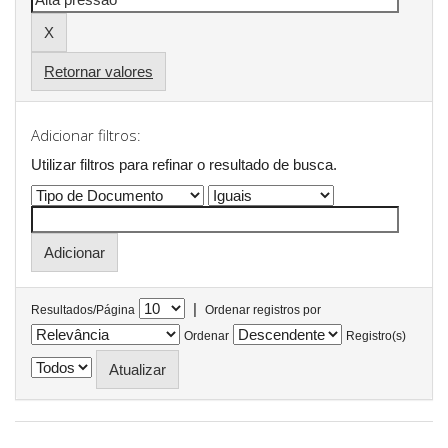
Retornar valores
Adicionar filtros:
Utilizar filtros para refinar o resultado de busca.
|
Resultados/Página
Ordenar registros por
Ordenar
Registro(s)