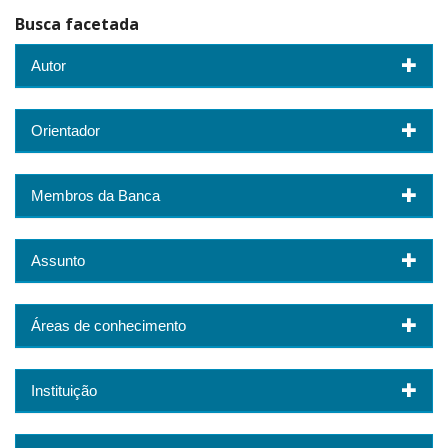
Busca facetada
Autor
Orientador
Membros da Banca
Assunto
Áreas de conhecimento
Instituição