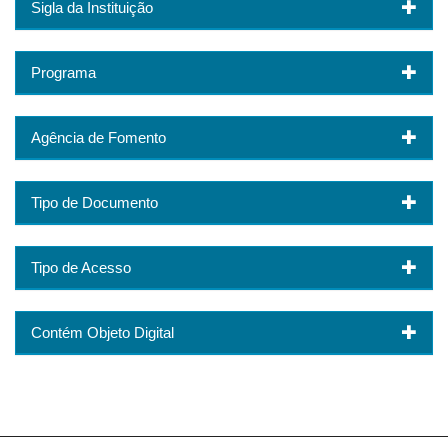
Sigla da Instituição
Programa
Agência de Fomento
Tipo de Documento
Tipo de Acesso
Contém Objeto Digital