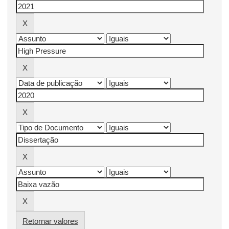
Retornar valores