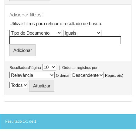
Adicionar filtros:
Utilizar filtros para refinar o resultado de busca.
|
Resultados/Página
Ordenar registros por
Ordenar
Registro(s)
Resultado 1-1 de 1.