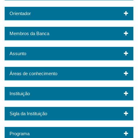
Orientador
Membros da Banca
Assunto
Áreas de conhecimento
Instituição
Sigla da Instituição
Programa