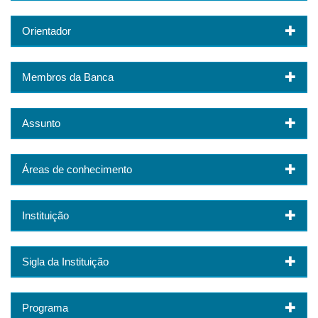
Orientador
Membros da Banca
Assunto
Áreas de conhecimento
Instituição
Sigla da Instituição
Programa