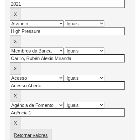
Retornar valores