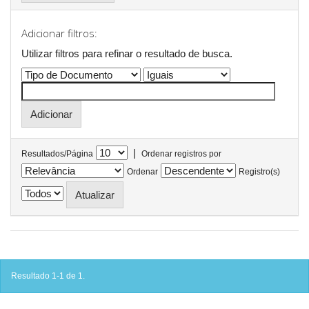
Adicionar filtros:
Utilizar filtros para refinar o resultado de busca.
|
Resultados/Página
Ordenar registros por
Ordenar
Registro(s)
Resultado 1-1 de 1.