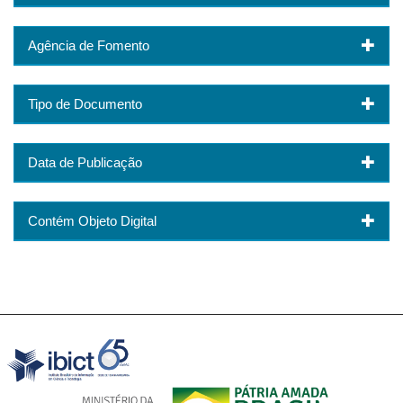
Agência de Fomento
Tipo de Documento
Data de Publicação
Contém Objeto Digital