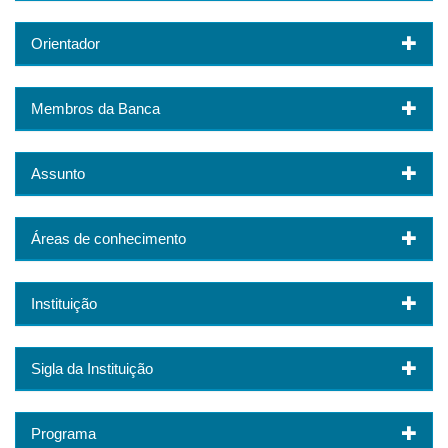
Orientador
Membros da Banca
Assunto
Áreas de conhecimento
Instituição
Sigla da Instituição
Programa