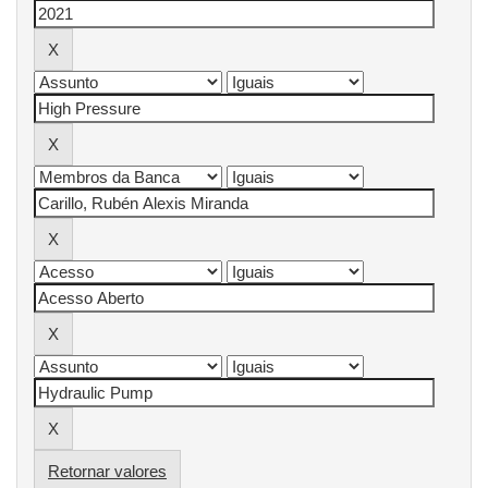
Retornar valores