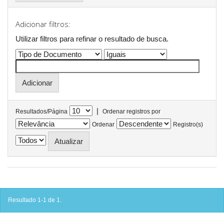
Adicionar filtros:
Utilizar filtros para refinar o resultado de busca.
|
Resultados/Página
Ordenar registros por
Ordenar
Registro(s)
Resultado 1-1 de 1.