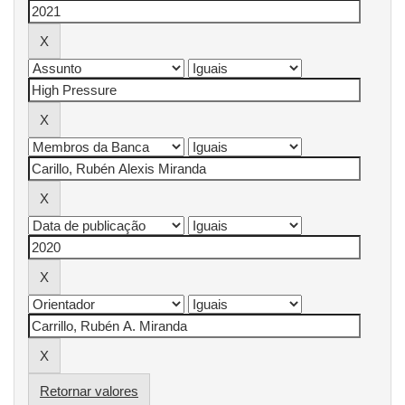
Retornar valores