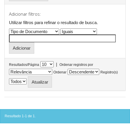
Adicionar filtros:
Utilizar filtros para refinar o resultado de busca.
|
Resultados/Página
Ordenar registros por
Ordenar
Registro(s)
Resultado 1-1 de 1.