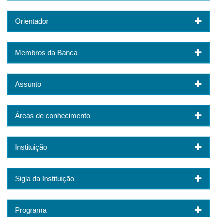
Orientador
Membros da Banca
Assunto
Áreas de conhecimento
Instituição
Sigla da Instituição
Programa