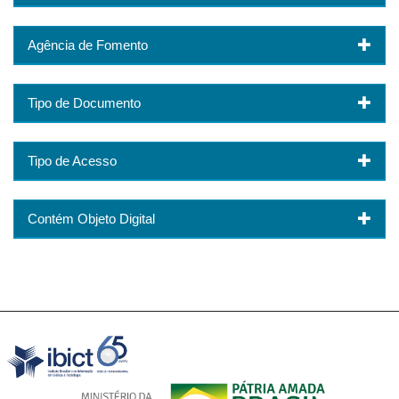
Agência de Fomento
Tipo de Documento
Tipo de Acesso
Contém Objeto Digital