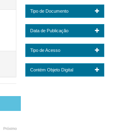
Tipo de Documento
Data de Publicação
Tipo de Acesso
Contém Objeto Digital
Próximo