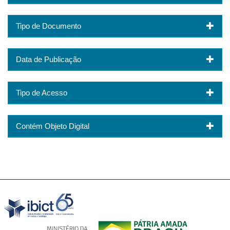
Tipo de Documento
Data de Publicação
Tipo de Acesso
Contém Objeto Digital