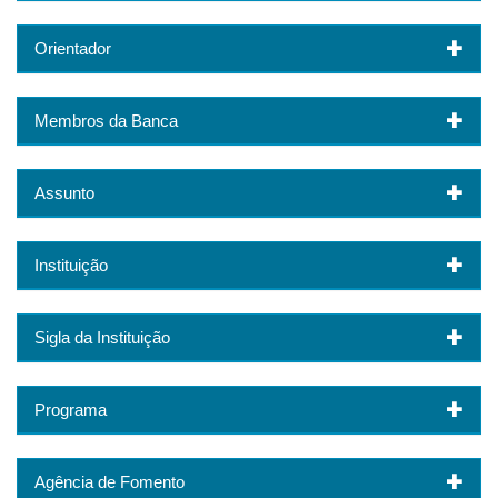
Orientador
Membros da Banca
Assunto
Instituição
Sigla da Instituição
Programa
Agência de Fomento