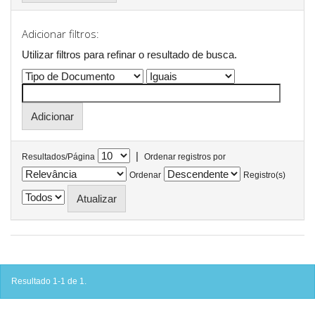
Adicionar filtros:
Utilizar filtros para refinar o resultado de busca.
|
Resultados/Página
Ordenar registros por
Ordenar
Registro(s)
Resultado 1-1 de 1.