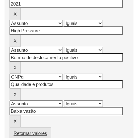
Retornar valores