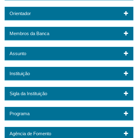
Orientador
Membros da Banca
Assunto
Instituição
Sigla da Instituição
Programa
Agência de Fomento