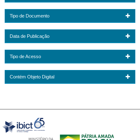
Tipo de Documento
Data de Publicação
Tipo de Acesso
Contém Objeto Digital