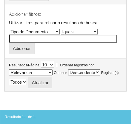
Adicionar filtros:
Utilizar filtros para refinar o resultado de busca.
|
Resultados/Página
Ordenar registros por
Ordenar
Registro(s)
Resultado 1-1 de 1.