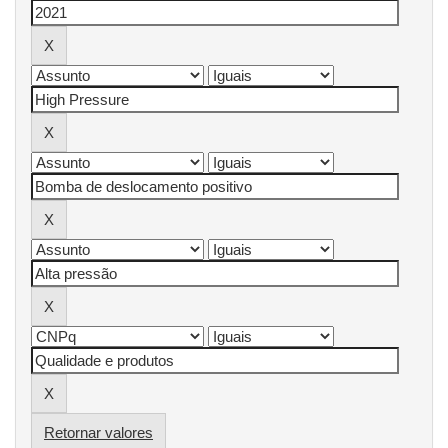
Retornar valores