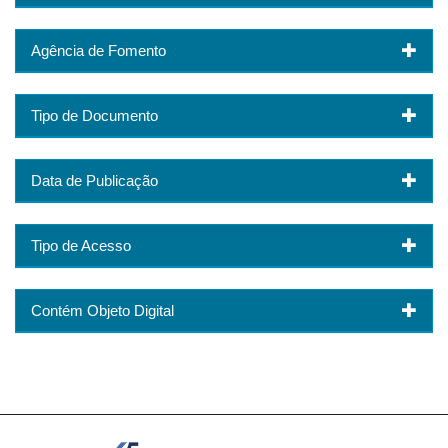
Agência de Fomento
Tipo de Documento
Data de Publicação
Tipo de Acesso
Contém Objeto Digital