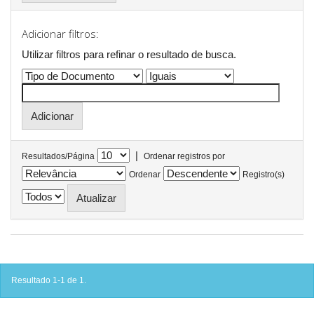
Adicionar filtros:
Utilizar filtros para refinar o resultado de busca.
|
Resultados/Página
Ordenar registros por
Ordenar
Registro(s)
Resultado 1-1 de 1.