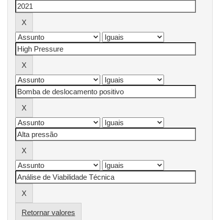
Retornar valores