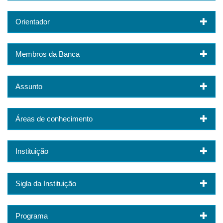
Orientador
Membros da Banca
Assunto
Áreas de conhecimento
Instituição
Sigla da Instituição
Programa