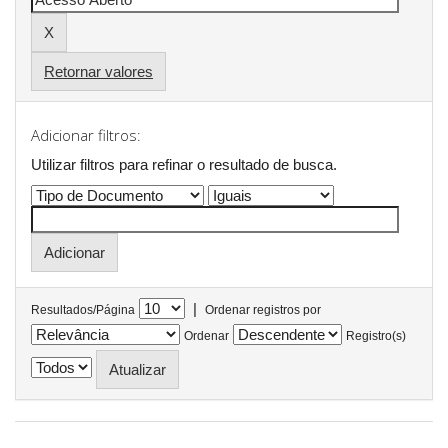
Retornar valores
Adicionar filtros:
Utilizar filtros para refinar o resultado de busca.
|
Resultados/Página
Ordenar registros por
Ordenar
Registro(s)