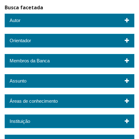
Busca facetada
Autor
Orientador
Membros da Banca
Assunto
Áreas de conhecimento
Instituição