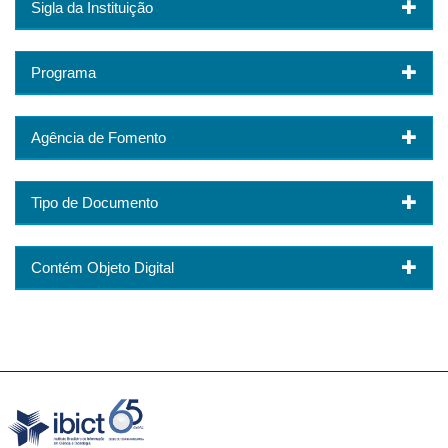
Sigla da Instituição
Programa
Agência de Fomento
Tipo de Documento
Contém Objeto Digital