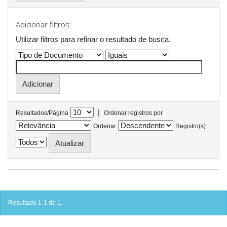
Adicionar filtros:
Utilizar filtros para refinar o resultado de busca.
|
Resultados/Página
Ordenar registros por
Ordenar
Registro(s)
Resultado 1-1 de 1.