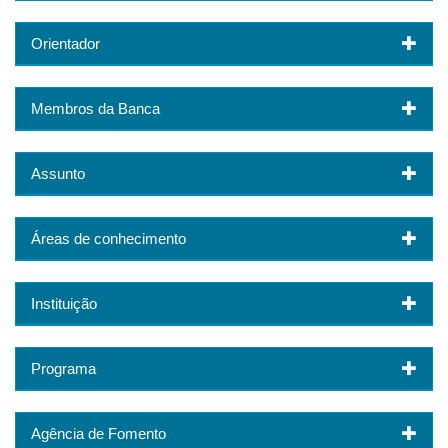
Orientador
Membros da Banca
Assunto
Áreas de conhecimento
Instituição
Programa
Agência de Fomento