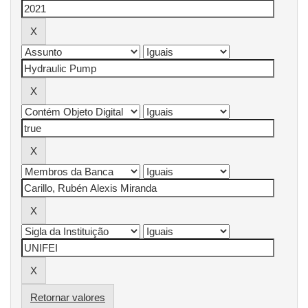
Retornar valores