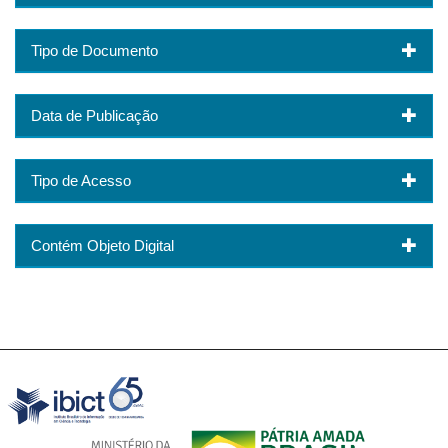
Tipo de Documento
Data de Publicação
Tipo de Acesso
Contém Objeto Digital