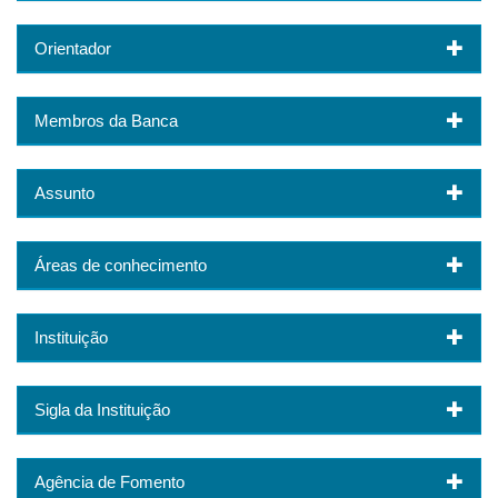
Orientador
Membros da Banca
Assunto
Áreas de conhecimento
Instituição
Sigla da Instituição
Agência de Fomento