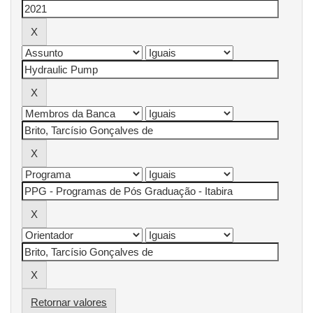
Retornar valores