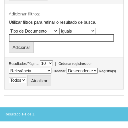
Adicionar filtros:
Utilizar filtros para refinar o resultado de busca.
|
Resultados/Página
Ordenar registros por
Ordenar
Registro(s)
Resultado 1-1 de 1.