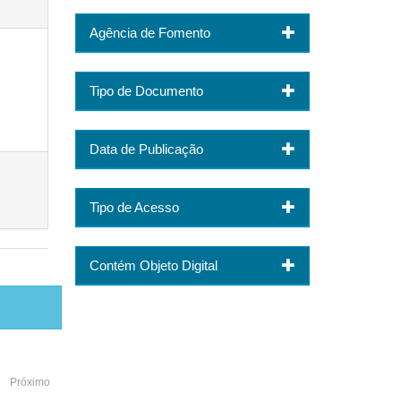
Agência de Fomento
Tipo de Documento
Data de Publicação
Tipo de Acesso
Contém Objeto Digital
Próximo