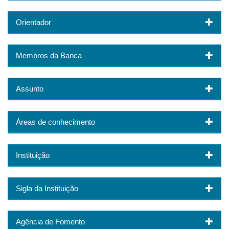
Orientador
Membros da Banca
Assunto
Áreas de conhecimento
Instituição
Sigla da Instituição
Agência de Fomento