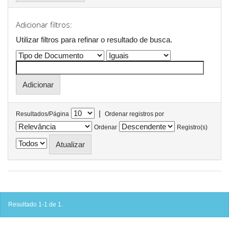
Adicionar filtros:
Utilizar filtros para refinar o resultado de busca.
|
Resultados/Página
Ordenar registros por
Ordenar
Registro(s)
Resultado 1-1 de 1.