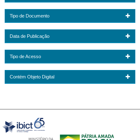
Tipo de Documento
Data de Publicação
Tipo de Acesso
Contém Objeto Digital