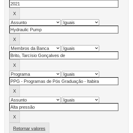
Retornar valores