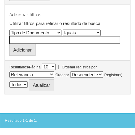
Adicionar filtros:
Utilizar filtros para refinar o resultado de busca.
|
Resultados/Página
Ordenar registros por
Ordenar
Registro(s)
Resultado 1-1 de 1.