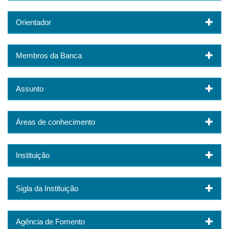
Orientador
Membros da Banca
Assunto
Áreas de conhecimento
Instituição
Sigla da Instituição
Agência de Fomento