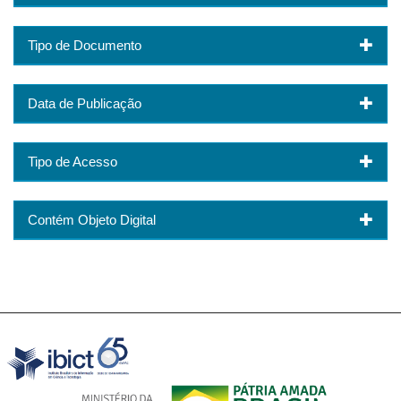
Tipo de Documento
Data de Publicação
Tipo de Acesso
Contém Objeto Digital