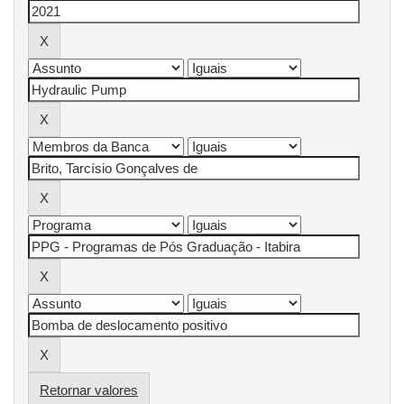
Retornar valores