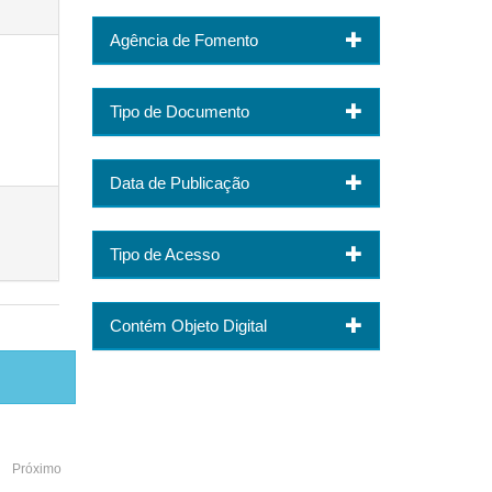
Agência de Fomento
Tipo de Documento
Data de Publicação
Tipo de Acesso
Contém Objeto Digital
Próximo