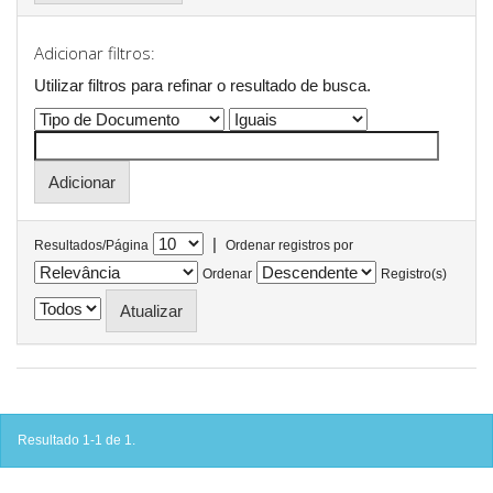
Adicionar filtros:
Utilizar filtros para refinar o resultado de busca.
|
Resultados/Página
Ordenar registros por
Ordenar
Registro(s)
Resultado 1-1 de 1.