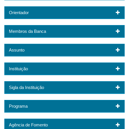
Orientador
Membros da Banca
Assunto
Instituição
Sigla da Instituição
Programa
Agência de Fomento