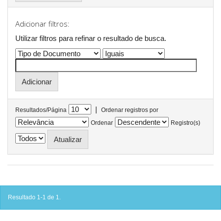
Adicionar filtros:
Utilizar filtros para refinar o resultado de busca.
|
Resultados/Página
Ordenar registros por
Ordenar
Registro(s)
Resultado 1-1 de 1.