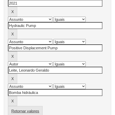
Retornar valores