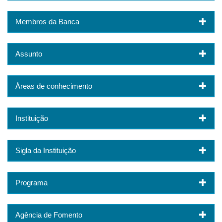
Membros da Banca
Assunto
Áreas de conhecimento
Instituição
Sigla da Instituição
Programa
Agência de Fomento