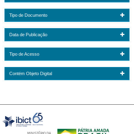
Tipo de Documento
Data de Publicação
Tipo de Acesso
Contém Objeto Digital