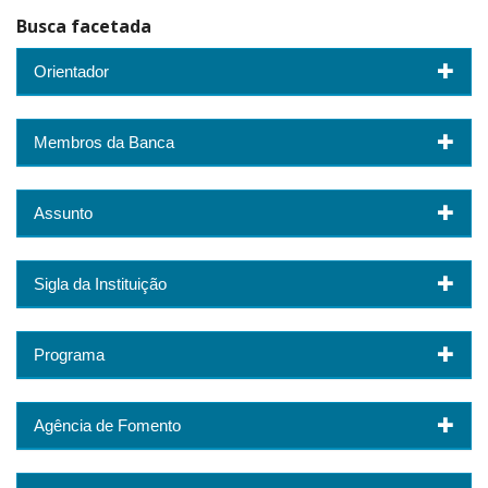
Busca facetada
Orientador
Membros da Banca
Assunto
Sigla da Instituição
Programa
Agência de Fomento