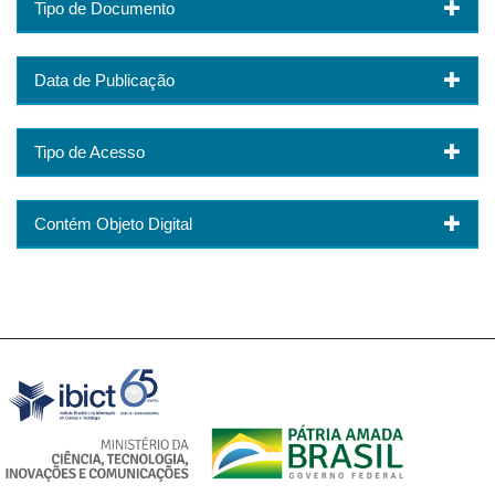
Tipo de Documento
Data de Publicação
Tipo de Acesso
Contém Objeto Digital