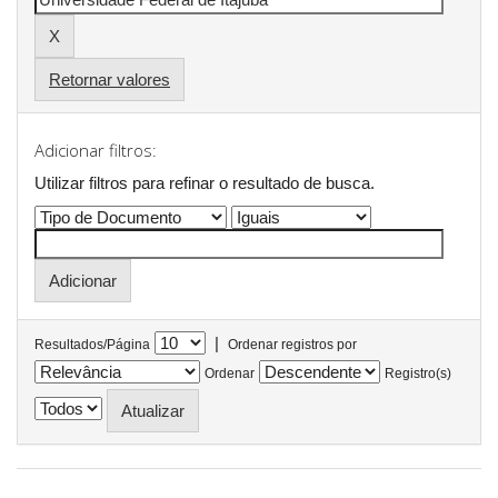
Retornar valores
Adicionar filtros:
Utilizar filtros para refinar o resultado de busca.
|
Resultados/Página
Ordenar registros por
Ordenar
Registro(s)