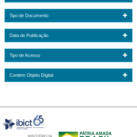
Tipo de Documento
Data de Publicação
Tipo de Acesso
Contém Objeto Digital