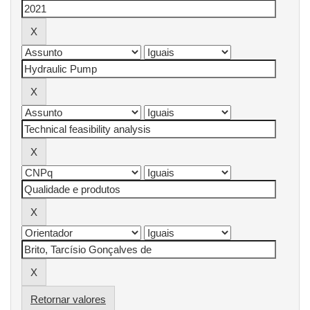
Retornar valores