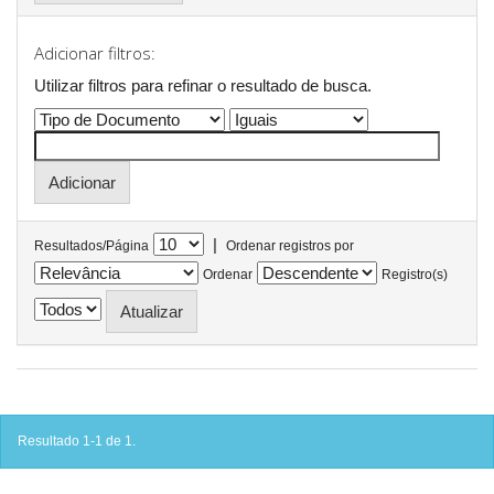
Adicionar filtros:
Utilizar filtros para refinar o resultado de busca.
|
Resultados/Página
Ordenar registros por
Ordenar
Registro(s)
Resultado 1-1 de 1.