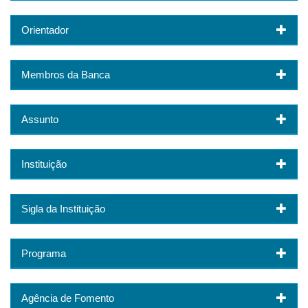
Orientador
Membros da Banca
Assunto
Instituição
Sigla da Instituição
Programa
Agência de Fomento