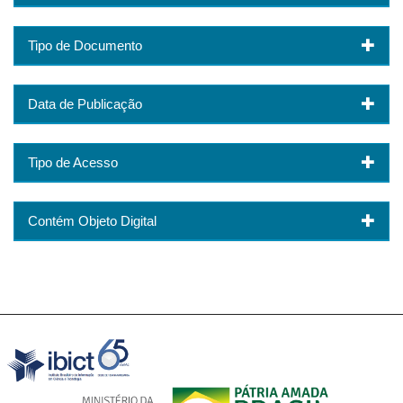
Tipo de Documento
Data de Publicação
Tipo de Acesso
Contém Objeto Digital