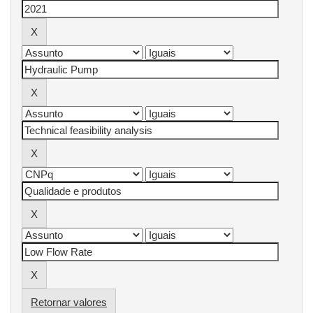
Retornar valores