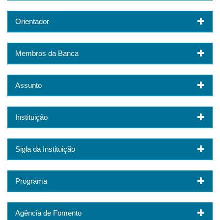
Orientador
Membros da Banca
Assunto
Instituição
Sigla da Instituição
Programa
Agência de Fomento