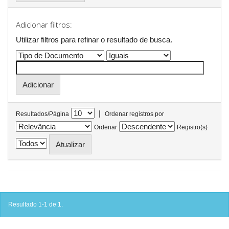
Adicionar filtros:
Utilizar filtros para refinar o resultado de busca.
|
Resultados/Página
Ordenar registros por
Ordenar
Registro(s)
Resultado 1-1 de 1.