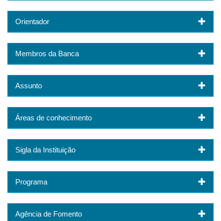
Orientador
Membros da Banca
Assunto
Áreas de conhecimento
Sigla da Instituição
Programa
Agência de Fomento