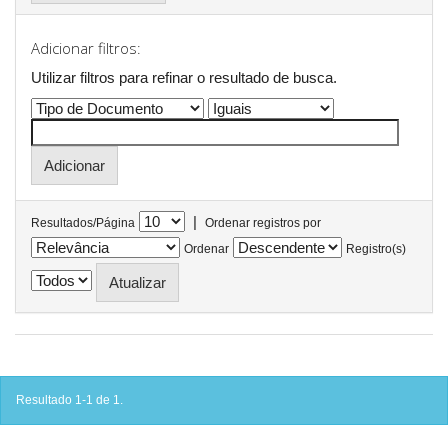
Adicionar filtros:
Utilizar filtros para refinar o resultado de busca.
|
Resultados/Página
Ordenar registros por
Ordenar
Registro(s)
Resultado 1-1 de 1.