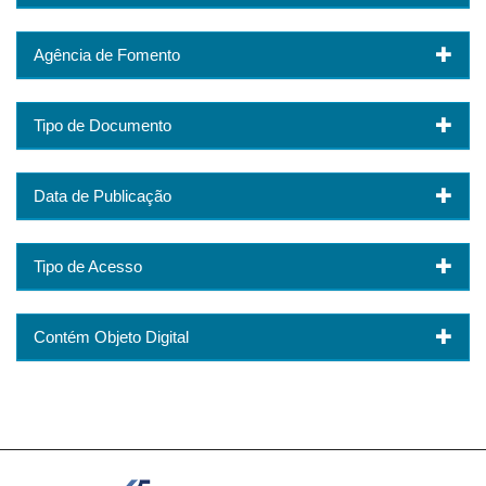
Agência de Fomento
Tipo de Documento
Data de Publicação
Tipo de Acesso
Contém Objeto Digital