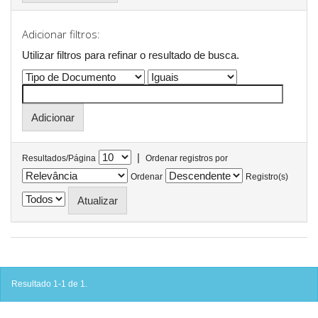
Adicionar filtros:
Utilizar filtros para refinar o resultado de busca.
|
Resultados/Página
Ordenar registros por
Ordenar
Registro(s)
Resultado 1-1 de 1.