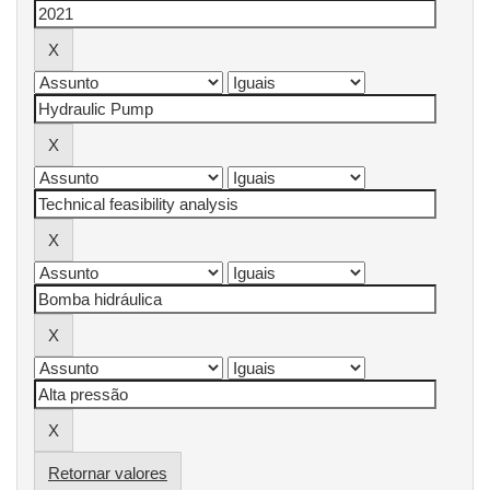
Retornar valores