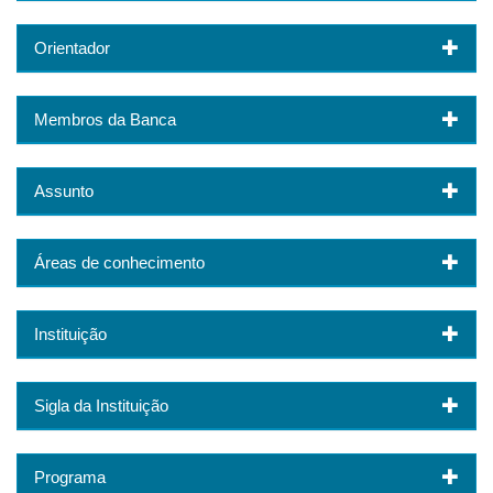
Orientador
Membros da Banca
Assunto
Áreas de conhecimento
Instituição
Sigla da Instituição
Programa