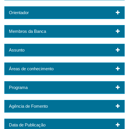
Orientador
Membros da Banca
Assunto
Áreas de conhecimento
Programa
Agência de Fomento
Data de Publicação