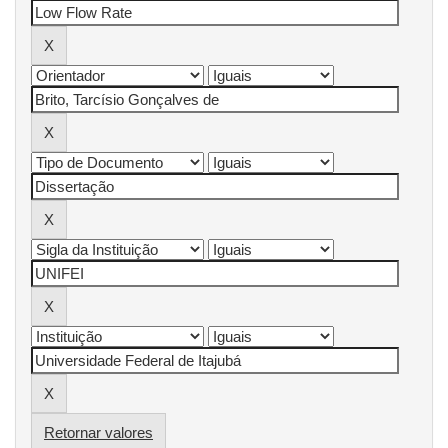
Retornar valores