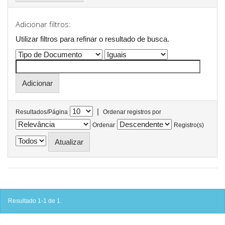
Adicionar filtros:
Utilizar filtros para refinar o resultado de busca.
|
Resultados/Página
Ordenar registros por
Ordenar
Registro(s)
Resultado 1-1 de 1.