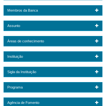
Membros da Banca
Assunto
Áreas de conhecimento
Instituição
Sigla da Instituição
Programa
Agência de Fomento