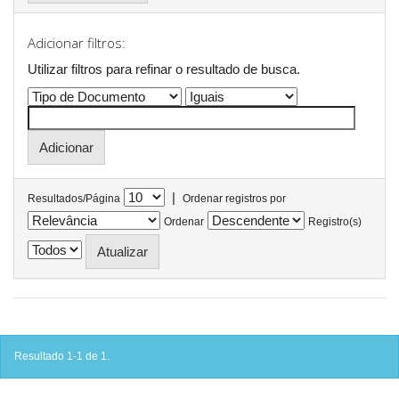
Adicionar filtros:
Utilizar filtros para refinar o resultado de busca.
|
Resultados/Página
Ordenar registros por
Ordenar
Registro(s)
Resultado 1-1 de 1.