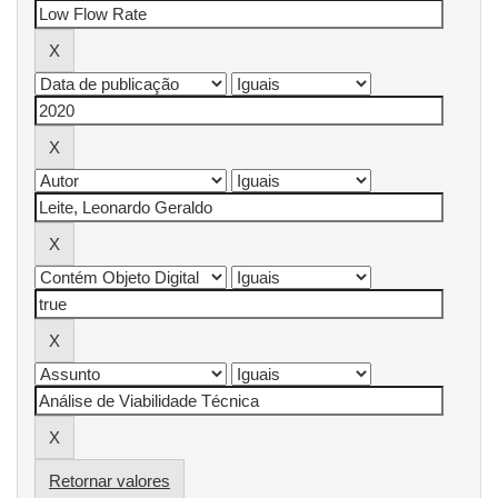
Retornar valores