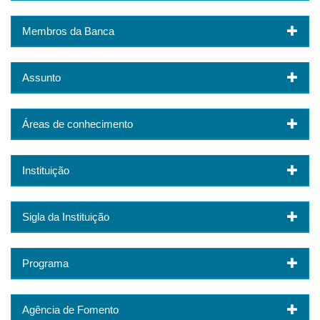
Membros da Banca
Assunto
Áreas de conhecimento
Instituição
Sigla da Instituição
Programa
Agência de Fomento