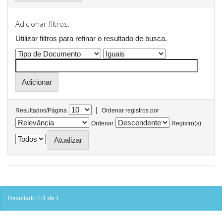
Adicionar filtros:
Utilizar filtros para refinar o resultado de busca.
|
Resultados/Página
Ordenar registros por
Ordenar
Registro(s)
Resultado 1-1 de 1.