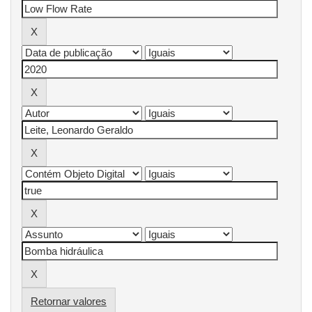
Retornar valores