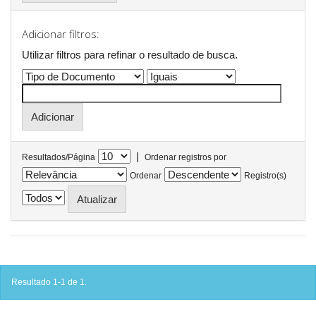
Adicionar filtros:
Utilizar filtros para refinar o resultado de busca.
|
Resultados/Página
Ordenar registros por
Ordenar
Registro(s)
Resultado 1-1 de 1.