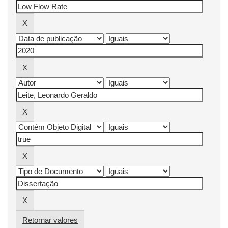
Retornar valores