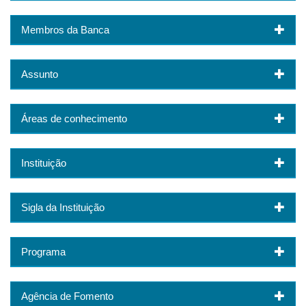
Membros da Banca
Assunto
Áreas de conhecimento
Instituição
Sigla da Instituição
Programa
Agência de Fomento