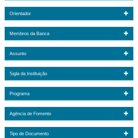
Orientador
Membros da Banca
Assunto
Sigla da Instituição
Programa
Agência de Fomento
Tipo de Documento