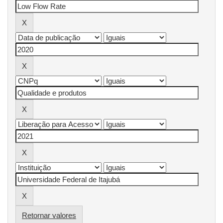
Retornar valores