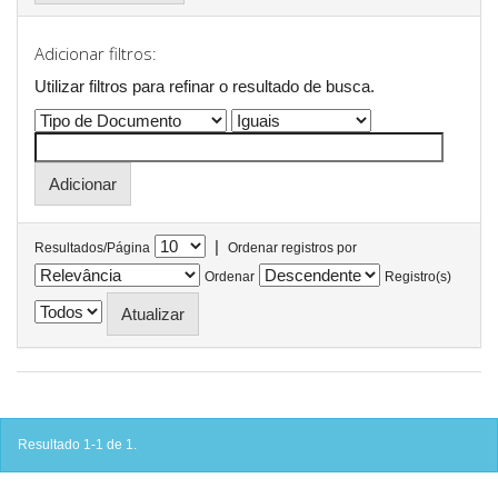
Adicionar filtros:
Utilizar filtros para refinar o resultado de busca.
|
Resultados/Página
Ordenar registros por
Ordenar
Registro(s)
Resultado 1-1 de 1.