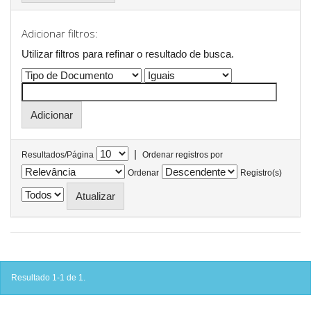
Adicionar filtros:
Utilizar filtros para refinar o resultado de busca.
|
Resultados/Página
Ordenar registros por
Ordenar
Registro(s)
Resultado 1-1 de 1.