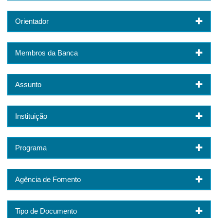
Orientador
Membros da Banca
Assunto
Instituição
Programa
Agência de Fomento
Tipo de Documento