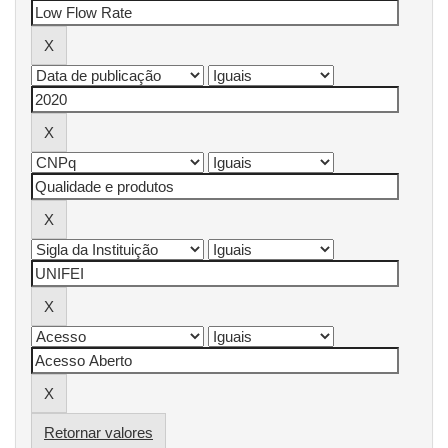
Retornar valores