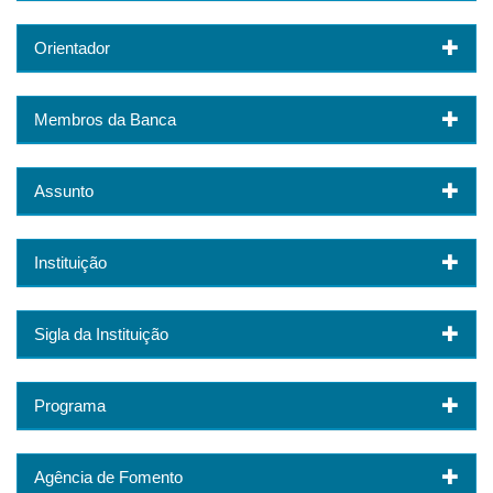
Orientador
Membros da Banca
Assunto
Instituição
Sigla da Instituição
Programa
Agência de Fomento