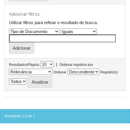
Adicionar filtros:
Utilizar filtros para refinar o resultado de busca.
|
Resultados/Página
Ordenar registros por
Ordenar
Registro(s)
Resultado 1-1 de 1.