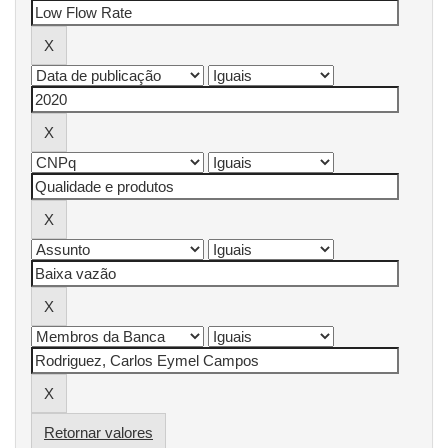
Retornar valores