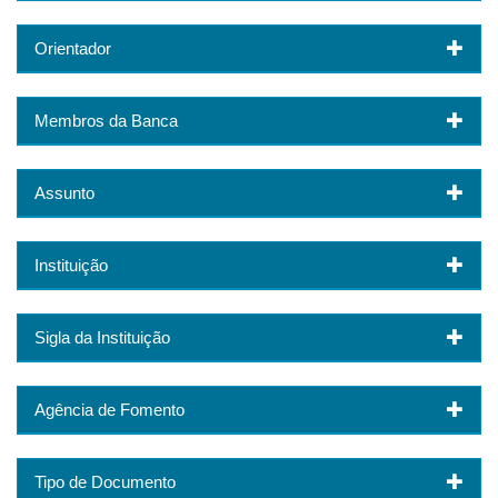
Orientador
Membros da Banca
Assunto
Instituição
Sigla da Instituição
Agência de Fomento
Tipo de Documento