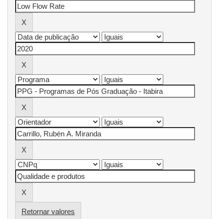
Retornar valores