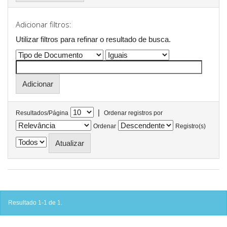
Adicionar filtros:
Utilizar filtros para refinar o resultado de busca.
|
Resultados/Página
Ordenar registros por
Ordenar
Registro(s)
Resultado 1-1 de 1.