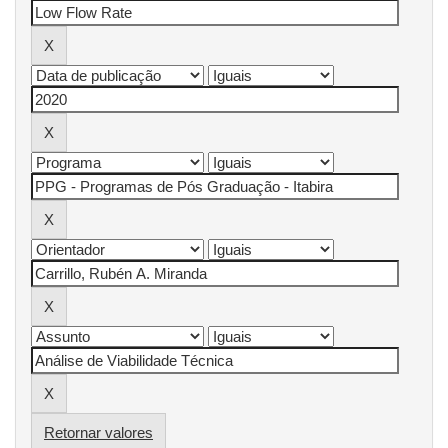
Retornar valores