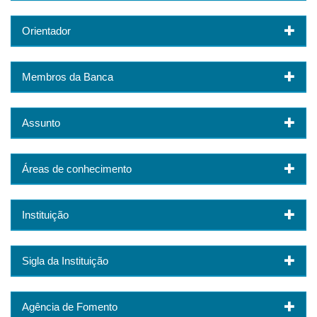
Orientador
Membros da Banca
Assunto
Áreas de conhecimento
Instituição
Sigla da Instituição
Agência de Fomento