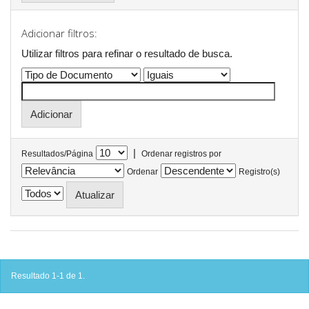
Adicionar filtros:
Utilizar filtros para refinar o resultado de busca.
|
Resultados/Página
Ordenar registros por
Ordenar
Registro(s)
Resultado 1-1 de 1.