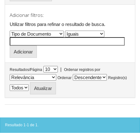
Adicionar filtros:
Utilizar filtros para refinar o resultado de busca.
|
Resultados/Página
Ordenar registros por
Ordenar
Registro(s)
Resultado 1-1 de 1.