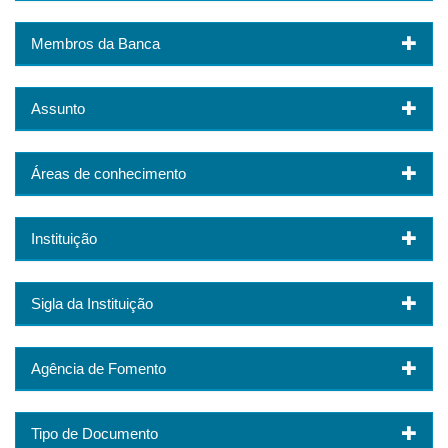
Membros da Banca
Assunto
Áreas de conhecimento
Instituição
Sigla da Instituição
Agência de Fomento
Tipo de Documento