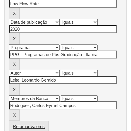
Retornar valores