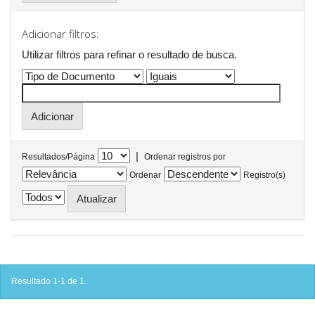
Adicionar filtros:
Utilizar filtros para refinar o resultado de busca.
|
Resultados/Página
Ordenar registros por
Ordenar
Registro(s)
Resultado 1-1 de 1.