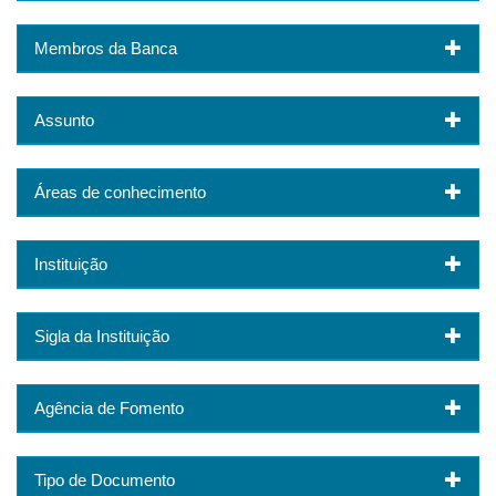
Membros da Banca
Assunto
Áreas de conhecimento
Instituição
Sigla da Instituição
Agência de Fomento
Tipo de Documento