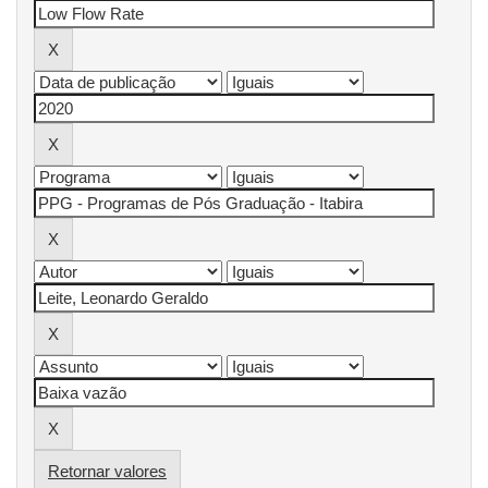
Retornar valores